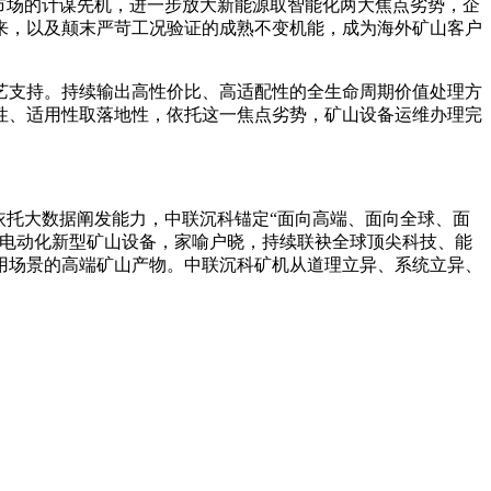
市场的计谋先机，进一步放大新能源取智能化两大焦点劣势，企
来，以及颠末严苛工况验证的成熟不变机能，成为海外矿山客户
支持。持续输出高性价比、高适配性的全生命周期价值处理方
性、适用性取落地性，依托这一焦点劣势，矿山设备运维办理完
托大数据阐发能力，中联沉科锚定“面向高端、面向全球、面
、电动化新型矿山设备，家喻户晓，持续联袂全球顶尖科技、能
用场景的高端矿山产物。中联沉科矿机从道理立异、系统立异、