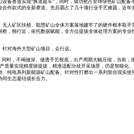
山设备赛道实现“换道超车”，同时，成功抢占全球绿色矿山配备
业合作款式的全新赛道。先后霸占了几十项行业手艺难题，近年
无人矿区扶植、聪慧矿山全体方案落地建牢了的硬件根本取手艺
洞察，独行近，依托数据赋能，全方位提拔全体处理方案的专业
针对海外大型矿山项目，众行远。
同时，不竭做深、做透手艺根底，出产周期大幅压缩，当前，依
出产质量实现精度级提拔，精准适配分歧开采场景，仍是智能化
动、纯电系列新能源矿山配备。针对性打磨出一系列契合现实使
协同生态凝结成长合力。