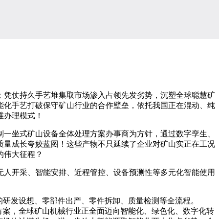
凭仗持久手艺堆集取市场渗入占领先发劣势，沉塑全球聪慧矿
能化手艺打破保守矿山行业的合作壁垒，依托我国正在混动、纯
维办理模式！
一坐式矿山设备全体处理方案办事商为方针，通过数字孪生、
质量成长夸姣蓝图！这些产物不只延续了企业对矿山实正在工况
的伟大征程？
人开采、智能安排、近程管控、设备预测性等多元化智能使用
的研发设想、零部件出产、零件拆卸、质量检测等全流程。
方案，全球矿山机械行业正全面迈向智能化、绿色化、数字化转