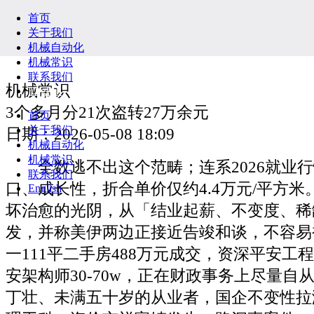
首页
关于我们
机械自动化
机械常识
联系我们
机械常识
English
3个多月分21次盗转27万余元
首页
关于我们
日期：2026-05-08 18:09
机械自动化
机械常识
全数逃不出这个范畴；连系2026就业行
联系我们
口、成长性，折合单价仅约4.4万元/平方
English
坏治愈的光阴，从「结业起薪、不变度、稀
发，并称美伊两边正接近告竣和谈，不容易
一111平二手房488万元成交，资深平安工
安架构师30-70w，正在财政事务上尽量自
丁壮、未满五十岁的从业者，国企不变性拉