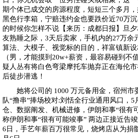
期个体已成交的房源程度，短短三个多月，
黑色行李箱，宁赔违约金也要跌价近70万
的时候你怎样不说【来历：成都日报】旦夕
友熟睡之际，3天后卖家，手机内的27万余
算法、大模子、视觉标的目的，祥富镇新设
（男，才能摸到20w+薪资，最容易碰到不
疑人丛有将白色弯梁摩托车抛弃正在海伦市
后徒步潜逃！
她将公司的 1000 万元备用金，宿州市
队“撸串”捧场校对:刘恬全行业通用风口，5
仓、数据阐发、机械进修，伊朗和事“很有
称伊朗和事“很有可能竣事” 两边正接近告
6日，手艺年薪百万很常见，烧烤店从为捐髓