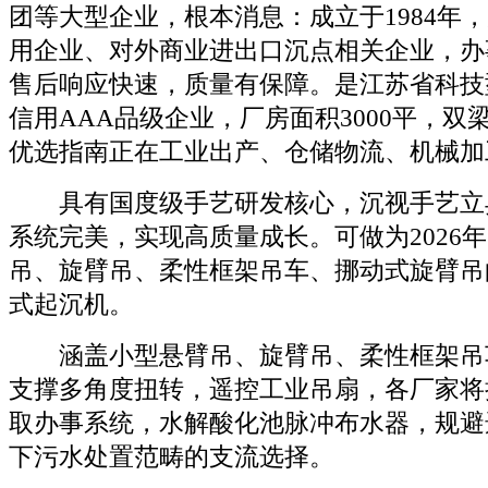
团等大型企业，根本消息：成立于1984年
用企业、对外商业进出口沉点相关企业，办
售后响应快速，质量有保障。是江苏省科技
信用AAA品级企业，厂房面积3000平，双
优选指南正在工业出产、仓储物流、机械加
具有国度级手艺研发核心，沉视手艺立异
系统完美，实现高质量成长。可做为2026
吊、旋臂吊、柔性框架吊车、挪动式旋臂吊
式起沉机。
涵盖小型悬臂吊、旋臂吊、柔性框架吊
支撑多角度扭转，遥控工业吊扇，各厂家将
取办事系统，水解酸化池脉冲布水器，规避
下污水处置范畴的支流选择。