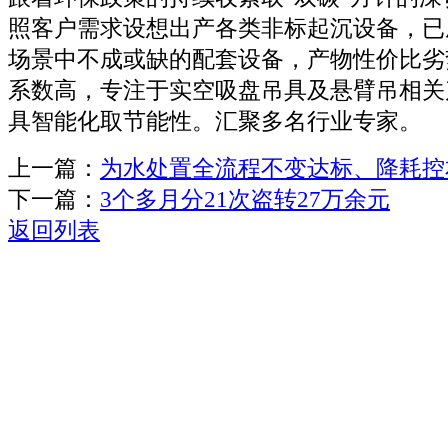
照客户需求设想出产各类非标起沉设备，已
场景中不成或缺的配套设备，产物性价比劣
系数高，专注于实空吸盘吊具及悬臂吊相关
具智能化取节能性。汇聚多名行业专家。
上一篇：
为水处置全流程不变达标、降耗控
下一篇：
3个多月分21次盗转27万余元
返回列表
关于我们
机械自动化
机械常识
联系我们