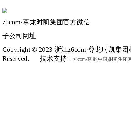
z6com·尊龙时凯集团官方微信
子公司网址
Copyright © 2023 浙江z6com·尊龙时凯集团机械
Reserved.
技术支持：
z6com·尊龙(中国)时凯集团