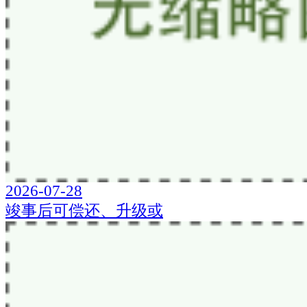
2026-07-28
竣事后可偿还、升级或