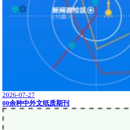
2026-07-27
00余种中外文纸质期刊