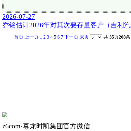
2026-07-27
乔铭估计2026年对其次要存量客户（吉利
首页
上一页
1
2
3
4
5
6
7
下一页
末页
共
35
页
208
条
关于我们
机械自动化
机械常识
联系我们
z6com·尊龙时凯集团官方微信