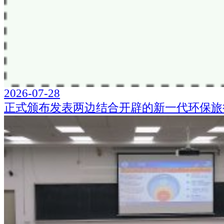
2026-07-28
正式颁布发表两边结合开辟的新一代环保旅