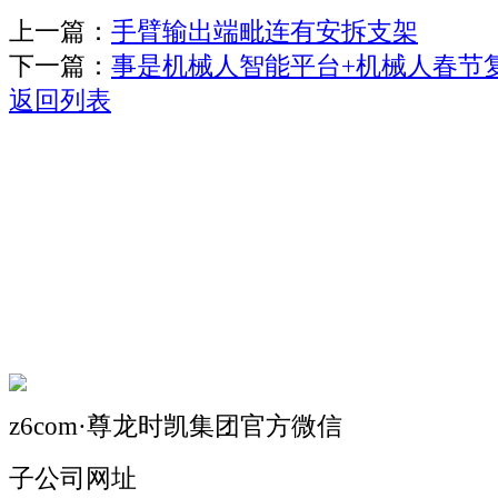
上一篇：
手臂输出端毗连有安拆支架
下一篇：
事是机械人智能平台+机械人春节
返回列表
关于我们
机械自动化
机械常识
联系我们
z6com·尊龙时凯集团官方微信
子公司网址