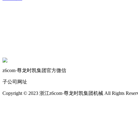
关于我们
机械自动化
机械常识
联系我们
z6com·尊龙时凯集团官方微信
子公司网址
Copyright © 2023 浙江z6com·尊龙时凯集团机械 All Rights Reser