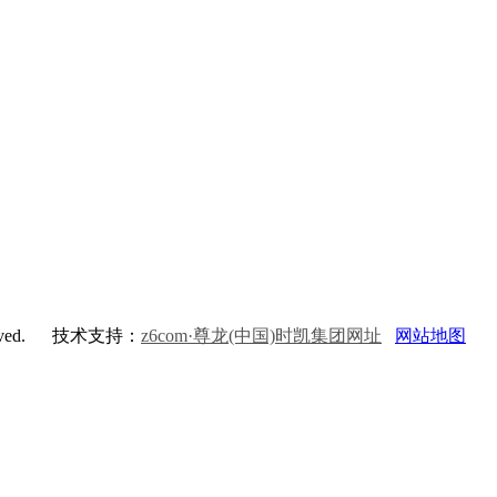
ved.
技术支持：
z6com·尊龙(中国)时凯集团网址
网站地图