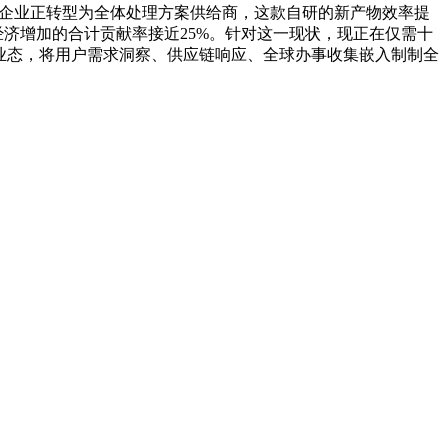
万亿元。企业正转型为全体处理方案供给商，这款自研的新产物效率提
经济增加的合计贡献率接近25%。针对这一现状，现正在仅需十
新业态，将用户需求洞察、供应链响应、全球办事收集嵌入制制全