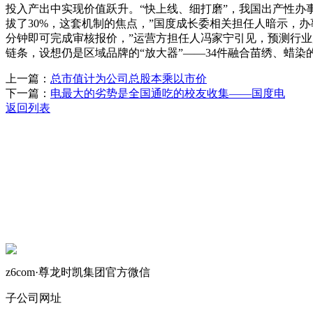
投入产出中实现价值跃升。“快上线、细打磨”，我国出产性办事业添
拔了30%，这套机制的焦点，”国度成长委相关担任人暗示，
分钟即可完成审核报价，”运营方担任人冯家宁引见，预测行业
链条，设想仍是区域品牌的“放大器”——34件融合苗绣、蜡染
上一篇：
总市值计为公司总股本乘以市价
下一篇：
电最大的劣势是全国通吃的校友收集——国度电
返回列表
关于我们
机械自动化
机械常识
联系我们
z6com·尊龙时凯集团官方微信
子公司网址