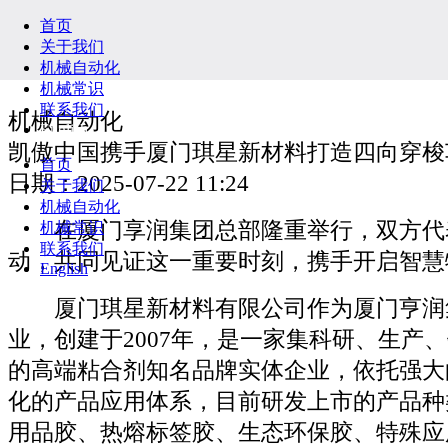
首页
关于我们
机械自动化
机械常识
联系我们
机械自动化
English
凯傲中国携手厦门琪星新材料打造四向穿梭
首页
日期：2025-07-22 11:24
关于我们
机械自动化
在厦门享润集团总部隆重举行，双方代
机械常识
联系我们
动，共同见证这一重要时刻，携手开启智慧
English
厦门琪星新材料有限公司作为厦门亨润
业，创建于2007年，是一家集科研、生产
的高端粘合剂知名品牌实体企业，依托强大
化的产品应用体系，目前研发上市的产品种
用品胶、热熔标签胶、生态环保胶、特殊应