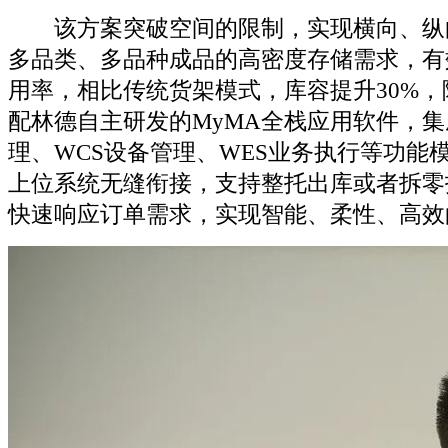
该方案突破空间的限制，实现横向、纵
多品类、多品种成品的高密度存储需求，有
用率，相比传统货架模式，库容提升30%
配林德自主研发的MyMA全栈应用软件，集
理、WCS设备管理、WES业务执行等功能
上位系统无缝衔接，支持整托出库或者拆零
快速响应订单需求，实现智能、柔性、高效