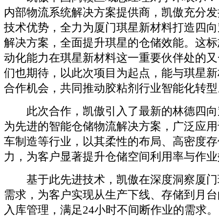
内部物流系统解决方案提供商，凯傲充分发
技术优势，全力为厦门琪星新材料打造四向
解决方案，全面提升琪星的仓储效能。这标
动化能力在琪星新材料这一重要伙伴处的又
们也期待，以此次项目为起点，能与琪星新
合作机会，共同推动胶粘剂行业智能化转型
此次合作，凯傲引入了最新的林德四向
为先进的智能仓储物流解决方案，广泛应用
车制造等行业，以其柔性的布局、高密度存
力，为客户显著提升仓储空间利用率与作业
基于此先进技术，凯傲在深度洞察厦门
需求，为客户实现从生产下线、存储到月台
入库管理，满足24小时不间断作业的需求。