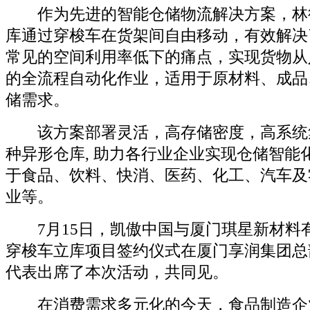
作为先进的智能仓储物流解决方案，林
库通过穿梭车在货架间自由移动，有效解决
常见的空间利用率低下的痛点，实现货物从
的全流程自动化作业，适用于原材料、成品
储需求。
该方案部署灵活，高存储密度，高系统
种异形仓库, 助力各行业企业实现仓储智能
于食品、饮料、快消、医药、化工、汽车及
业等。
7月15日，凯傲中国与厦门琪星新材料
穿梭车立库项目签约仪式在厦门享润集团总
代表出席了本次活动，共同见。
在消费需求多元化的今天，食品制造企