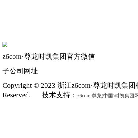
机械自动化
机械常识
联系我们
z6com·尊龙时凯集团官方微信
子公司网址
Copyright © 2023 浙江z6com·尊龙时凯集团机械
Reserved.
技术支持：
z6com·尊龙(中国)时凯集团