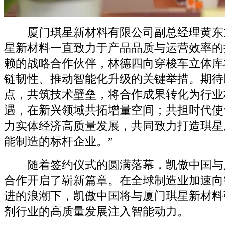
厦门琪星新材料有限公司副总经理黄东旭
星新材料一直致力于产品品质与运营效率的
赖的战略合作伙伴，林德四向穿梭车立体库
链韧性、推动智能化升级的关键举措。期待
点，共筑技术壁垒，将合作成果转化为行业
遇，在新兴领域共拓增量空间；共担时代使
力实体经济高质量发展，共同致力打造琪星
能制造的标杆企业。”
随着签约仪式的圆满落幕，凯傲中国与
合作开启了崭新篇章。在全球制造业加速向
进的浪潮下，凯傲中国将与厦门琪星新材料
剂行业的高质量发展注入智能动力。