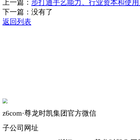
上一篇：
步打通手艺能力、行业资本和使用
下一篇：没有了
返回列表
关于我们
机械自动化
机械常识
联系我们
z6com·尊龙时凯集团官方微信
子公司网址