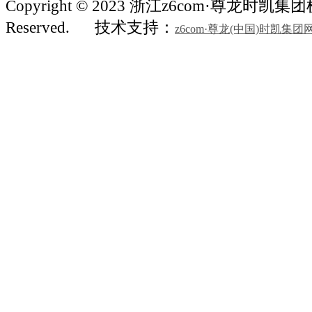
Copyright © 2023 浙江z6com·尊龙时凯集团机械
Reserved.
技术支持：
z6com·尊龙(中国)时凯集团