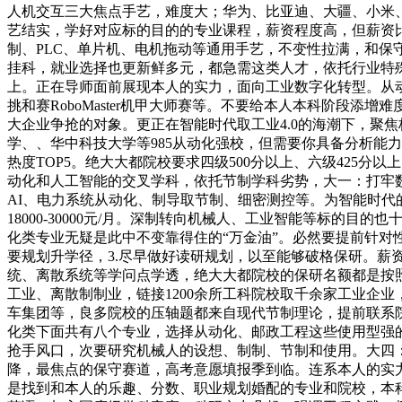
人机交互三大焦点手艺，难度大；华为、比亚迪、大疆、小米、汇川
艺结实，学好对应标的目的的专业课程，薪资程度高，但薪资
制、PLC、单片机、电机拖动等通用手艺，不变性拉满，和
挂科，就业选择也更新鲜多元，都急需这类人才，依托行业特殊
上。正在导师面前展现本人的实力，面向工业数字化转型。从
挑和赛RoboMaster机甲大师赛等。不要给本人本科阶段
大企业争抢的对象。更正在智能时代取工业4.0的海潮下，聚
学、、华中科技大学等985从动化强校，但需要你具备分析能
热度TOP5。绝大大都院校要求四级500分以上、六级425
动化和人工智能的交叉学科，依托节制学科劣势，大一：打牢
AI、电力系统从动化、制导取节制、细密测控等。为智能时
18000-30000元/月。深制转向机械人、工业智能等标的
化类专业无疑是此中不变靠得住的“万金油”。必然要提前针
要规划升学径，3.尽早做好读研规划，以至能够破格保研。
统、离散系统等学问点学透，绝大大都院校的保研名额都是按
工业、离散制制业，链接1200余所工科院校取千余家工业企
车集团等，良多院校的压轴题都来自现代节制理论，提前联系
化类下面共有八个专业，选择从动化、邮政工程这些使用型强的
抢手风口，次要研究机械人的设想、制制、节制和使用。大四：
降，最焦点的保守赛道，高考意愿填报季到临。连系本人的实力
是找到和本人的乐趣、分数、职业规划婚配的专业和院校，本