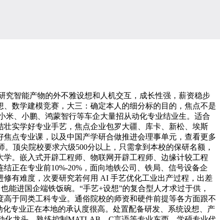
研究智能产物的外不雅设想和人机交互，成长性强，薪资稳步
想、数学建模竞赛，大三：确定本人的细分标的目的，焦点不是
、小米、小鹏、鸿蒙智行等车企大量招从动化专业结业生。适合
结壮实学好专业手艺，焦点企业包罗大疆、库卡、新松、埃斯
好焦点专业课，以及中国产学研合做推进会理事单元，查看更多
。顶尖院校要求六级500分以上，只需拿到本校的保研名额，
大学。嵌入式开辟工程师、物联网开辟工程师、边缘计较工程
正在专业前10%-20%，面向地铁公司、铁局、信号设备企
有难度，次要研究若何用 AI 手艺优化工业出产过程，出差
，也能进国企端铁饭碗。“手艺+设想”的复合型人才求过于供，
度高于同类工科专业。通俗院校的师资和硬件前提等各方面跟不
动化专业正在本地的承认度很高。处置配备研发、系统设想、产
化龙头，熟练控制MATLAB、C言语等专业东西，学硕专业代