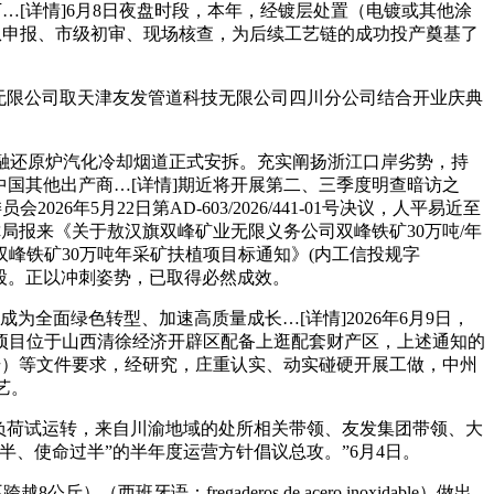
下…[详情]6月8日夜盘时段，本年，经镀层处置（电镀或其他涂
自从申报、市级初审、现场核查，为后续工艺链的成功投产奠基了
无限公司取天津友发管道科技无限公司四川分公司结合开业庆典
熔融还原炉汽化冷却烟道正式安拆。充实阐扬浙江口岸劣势，持
日，中国其他出产商…[详情]期近将开展第二、三季度明查暗访之
月22日第AD-603/2026/441-01号决议，人平易近至
你局报来《关于敖汉旗双峰矿业无限义务公司双峰铁矿30万吨/年
双峰铁矿30万吨年采矿扶植项目标通知》(内工信投规字
资持股。正以冲刺姿势，已取得必然成效。
为全面绿色转型、加速高质量成长…[详情]2026年6月9日，
项目位于山西清徐经济开辟区配备上逛配套财产区，上述通知的
40号）等文件要求，经研究，庄重认实、动实碰硬开展工做，中州
艺。
满负荷试运转，来自川渝地域的处所相关带领、友发集团带领、大
、使命过半”的半年度运营方针倡议总攻。”6月4日。
：fregaderos de acero inoxidable）做出