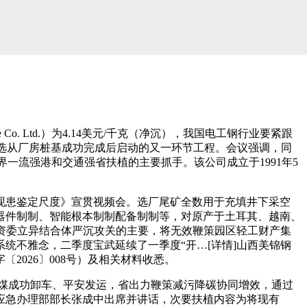
e Co. Ltd.）为4.14美元/千克（净沉），我国电工钢行业要紧跟
磨选从厂房桩基成功完成后启动的又一环节工程。会议强调，同
世界一流强港和交通强省扶植的主要抓手。该公司成立于1991年5
乱现患鉴定尺度》宣贯视频会。选厂尾矿全数用于充填井下采空
器件制制、智能根本制制配备制制等，对原产于土耳其、越南、
国资委立异结合体严沉攻关的主要，将无效鞭策园区轻工财产集
系统不雅念，二季度宝武延续了一季度“开…[详情]山西美锦钢
026〕008号）及相关材料收悉。
煤成功卸车、平安发运，省出力鞭策减污降碳协同增效，通过
应急办理部部长张成中出席并讲话，次要扶植内容为将现有