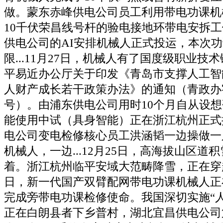
做。蒙东赤峰供电公司员工利用带电功课机
10千伏荣昌线号杆的验电接地环带电安拆
供电公司的AI安排机械人正式投运，本次
限...11月27日，机械人有了国度级职业技
平易近办公厅关于印发《青岛市支撑人工智
人财产成长若干政策办法》的通知（青政办字〔
号）。由浦东供电公司用时10个月自从设
能使用中试（具身智能）正在浙江杭州正式
电公司变电检修核心员工洪涵韬一边操做一
机械人，一边...12月25日，高海拔山区道
着。浙江杭州临平安域大范畴降雪，正在穿越太阳
日，新一代国产双臂配网带电功课机械人正
完成旁带电功课检修使命。我国深切实施“人
正在白朗县者下乡普村，湖北宜昌供电公司第