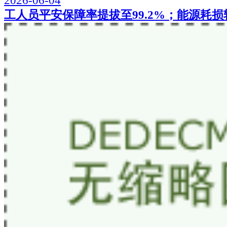
2026-06-04
工人员平安保障率提拔至99.2%；能源耗