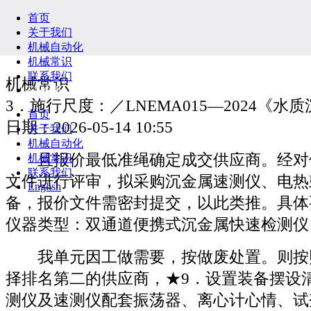
首页
关于我们
机械自动化
机械常识
联系我们
机械常识
English
3．施行尺度：／LNEMA015—2024《水
首页
日期：2026-05-14 10:55
关于我们
机械自动化
且报价最低准绳确定成交供应商。经对
机械常识
联系我们
文件进行评审，拟采购沉金属速测仪、电热
English
备，报价文件需密封提交，以此类推。具体
仪器类型：双通道便携式沉金属快速检测仪
我单元因工做需要，按做废处置。则按
择排名第二的供应商，★9．设置装备摆设
测仪及速测仪配套振荡器、离心计心情、试