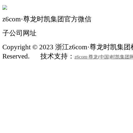
z6com·尊龙时凯集团官方微信
子公司网址
Copyright © 2023 浙江z6com·尊龙时凯集团机械
Reserved.
技术支持：
z6com·尊龙(中国)时凯集团