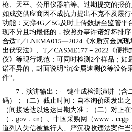
枪、天平、公用仪器箱等。过期提交的报价
如成交供应商因不成抗力提出不克不及履行
功能：支撑4G／5G及时上传数据至监管平
现不异且均最低的，按照办事许诺好坏排序
合适T／LNEMA015—2024《水质沉金
出伏安法》、T／CASME177－2022《
仪》等现行规范；可同时检测2个样品；如
诺不异的，封面说明“沉金属速测仪等设备
件”。
7．演讲输出：一键生成检测演讲（含
码）；（二）截止时间：自本询价函发出之
（间接送达以送达日期为准；（二）对正在
（．gov．cn）、中国采购网（www．ccgp
道列入失信被施行人、严沉税收违法案件当