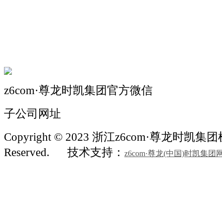
机械自动化
机械常识
联系我们
z6com·尊龙时凯集团官方微信
子公司网址
Copyright © 2023 浙江z6com·尊龙时凯集团机械
Reserved.
技术支持：
z6com·尊龙(中国)时凯集团