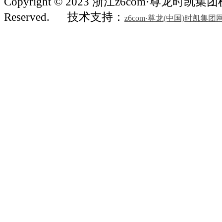
Copyright © 2023 浙江z6com·尊龙时凯集团机械
Reserved.
技术支持：
z6com·尊龙(中国)时凯集团