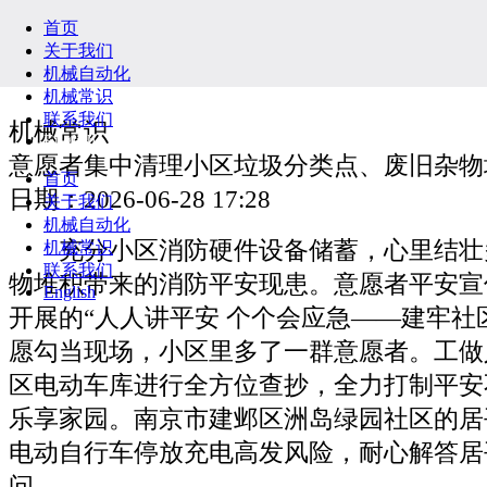
首页
关于我们
机械自动化
机械常识
联系我们
机械常识
English
意愿者集中清理小区垃圾分类点、废旧杂物
首页
日期：2026-06-28 17:28
关于我们
机械自动化
充分小区消防硬件设备储蓄，心里结壮
机械常识
联系我们
物堆积带来的消防平安现患。意愿者平安宣
English
开展的“人人讲平安 个个会应急——建牢社
愿勾当现场，小区里多了一群意愿者。工做
区电动车库进行全方位查抄，全力打制平安
乐享家园。南京市建邺区洲岛绿园社区的居
电动自行车停放充电高发风险，耐心解答居
问，