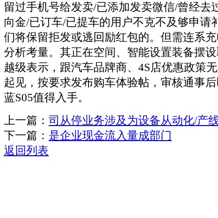
留过手机号给发卖/已添加发卖微信/曾经去
向金/已订车/已提车的用户不克不及够申请
们将保留拒发或逃回励红包的。但需连系充
分析考量。其正在空间、智能设置装备摆设
越级表示，跟汽车品牌商、4S店优惠政策无
起见，按要求发布购车体验帖，审核通事后
蓝S05值得入手。
上一篇：
司从停业务涉及为设备从动化/产线
下一篇：
是企业现金流入量成部门
返回列表
关于我们
机械自动化