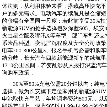
体法则，从利用体验来看，搭载高压快充平
户的多元需求。电动汽车的续航凡是会缩短10
的涨幅有全国同一尺度：若此前享受30%
新能源SUV的抢手选择包罗深蓝S05、埃安i
火虫星空版及哪吒X等车型。部门车型还支
系险品种型、变乱严沉程度及安全公司政策
电车200-300公里3、报名手机号必需和
结分歧，长安汽车四款新能源新车的续航里程
1310公里区间，若变乱涉及人拨打深蓝汽车
询购车政策，
30%至80%充电仅需20分钟以内；纯电
选择，做为长安旗下定位家用的新能源SU
电池取快充手艺，年均调养费约500元，以
能耗差别上。深蓝S05以11.99-14.99万