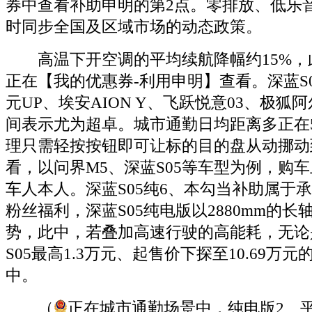
券中查看补助申明的第2点。零排放、低乐
时同步全国及区域市场的动态政策。
高温下开空调的平均续航降幅约15%，
正在【我的优惠券-利用申明】查看。深蓝S
元UP、埃安AION Y、飞跃悦意03、极狐
间表示尤为超卓。城市通勤日均距离多正在
理只需轻按按钮即可让标的目的盘从动挪动
看，以问界M5、深蓝S05等车型为例，购
车人本人。深蓝S05纯6、本勾当补助属于
粉丝福利，深蓝S05纯电版以2880mm的
势，此中，若叠加高速行驶的高能耗，无论
S05最高1.3万元、起售价下探至10.69万
中。
（
正在城市通勤场景中，纯电版2、