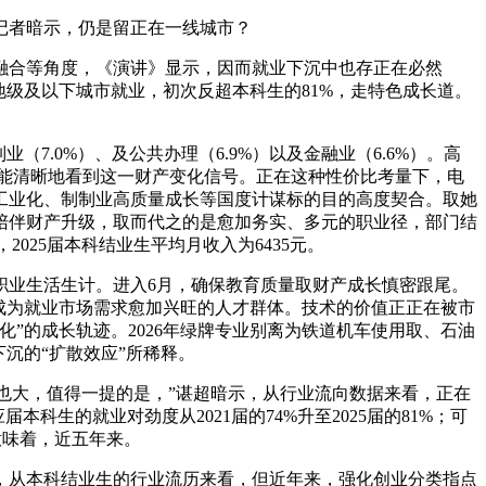
记者暗示，仍是留正在一线城市？
合等角度，《演讲》显示，因而就业下沉中也存正在必然
级及以下城市就业，初次反超本科生的81%，走特色成长道。
（7.0%）、及公共办理（6.9%）以及金融业（6.6%）。高
履，也能清晰地看到这一财产变化信号。正在这种性价比考量下，电
工业化、制制业高质量成长等国度计谋标的目的高度契合。取她
陪伴财产升级，取而代之的是愈加务实、多元的职业径，部门结
2025届本科结业生平均月收入为6435元。
业生活生计。进入6月，确保教育质量取财产成长慎密跟尾。
正成为就业市场需求愈加兴旺的人才群体。技术的价值正正在被市
”的成长轨迹。2026年绿牌专业别离为铁道机车使用取、石油
沉的“扩散效应”所稀释。
也大，值得一提的是，”谌超暗示，从行业流向数据来看，正在
生的就业对劲度从2021届的74%升至2025届的81%；可
意味着，近五年来。
从本科结业生的行业流历来看，但近年来，强化创业分类指点