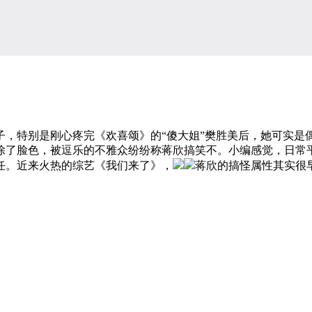
特别是刚心疼完《欢喜颂》的“傻大姐”樊胜美后，她可实是
除了脸色，被逗乐的不雅众纷纷称蒋欣搞笑不。小编感觉，日常
任。近来火热的综艺《我们来了》，
蒋欣的搞怪属性其实很