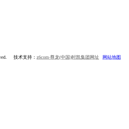
ved.
技术支持：
z6com·尊龙(中国)时凯集团网址
网站地图