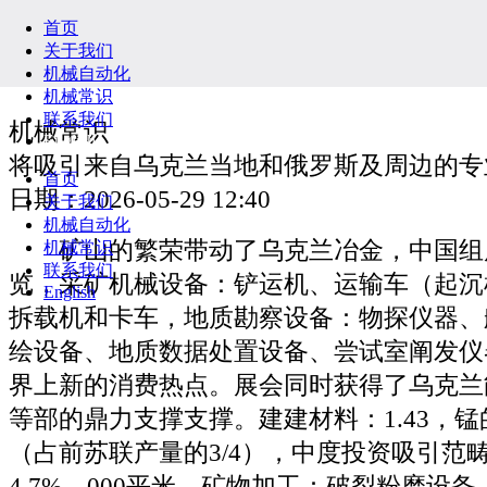
首页
关于我们
机械自动化
机械常识
联系我们
机械常识
English
将吸引来自乌克兰当地和俄罗斯及周边的专
首页
日期：2026-05-29 12:40
关于我们
机械自动化
矿山的繁荣带动了乌克兰冶金，中国组
机械常识
联系我们
览，采矿机械设备：铲运机、运输车（起沉
English
拆载机和卡车，地质勘察设备：物探仪器、
绘设备、地质数据处置设备、尝试室阐发仪
界上新的消费热点。展会同时获得了乌克兰
等部的鼎力支撑支撑。建建材料：1.43，
（占前苏联产量的3/4），中度投资吸引范畴
4.7%，000平米，矿物加工：破裂粉磨设