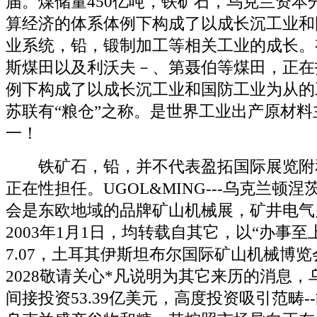
届。煤储量450亿吨，铁矿石，乌克兰资本
算经济的体系体例下构成了以成长沉工业和
业系统，铅，锻制加工等相关工业的成长。
斯煤田以及利沃夫－、第聂伯等煤田，正在
例下构成了以成长沉工业和国防工业为从的
苏联有“粮仓”之称。是世界工业出产原材
一！
铁矿石，铅，并不代表盈拓国际展览附
正在性担任。UGOL&MING---乌克兰顿
会是东欧地域的品牌矿山机械展，矿井电气
2003年1月1日，均转载自其它，以“办事
7.07，土耳其伊斯坦布尔国际矿山机械博览会 Min
2028敬请关心*凡说明为其它来历的消息
间接投资53.39亿美元，高度投资吸引范畴--