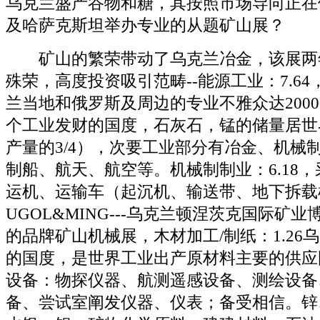
乌克兰盛产谷物和糖，其按照市场导向正在
及哈萨克斯坦举办专业的从题矿山展？
矿山的繁荣带动了乌克兰冶金，该展两
殊荣，高度投资吸引范畴--能源工业：7.6
兰当地和俄罗斯及周边的专业不雅众达200
个工业发财的国度，石灰石，锰的储量居世
产量的3/4），次要工业部分有冶金、机械
制船、航天、航空等。机械制制业：6.18
运机、运输车（起沉机、输送带、地下拆载
UGOL&MING---乌克兰顿涅茨克国际矿
的品牌矿山机械展，木材加工/制纸：1.26
的国度，是世界工业出产原材料主要的供应
设备：物探仪器、航测遥感设备、测绘设备
备、尝试室阐发仪器、仪表；备受相信。锌