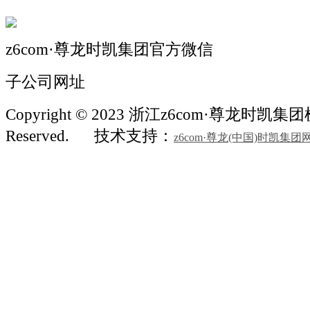
z6com·尊龙时凯集团官方微信
子公司网址
Copyright © 2023 浙江z6com·尊龙时凯集团机械
Reserved.
技术支持：
z6com·尊龙(中国)时凯集团